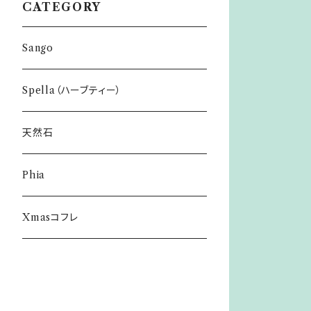
CATEGORY
Sango
Spella（ハーブティー）
天然石
Phia
Xmasコフレ