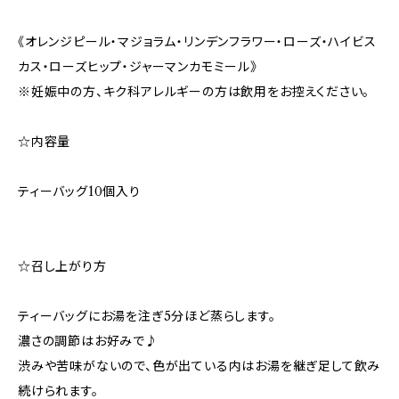
《オレンジピール・マジョラム・リンデンフラワー・ローズ・ハイビス
カス・ローズヒップ・ジャーマンカモミール》
※妊娠中の方、キク科アレルギーの方は飲用をお控えください。
☆内容量
ティーバッグ10個入り
☆召し上がり方
ティーバッグにお湯を注ぎ5分ほど蒸らします。
濃さの調節はお好みで♪
渋みや苦味がないので、色が出ている内はお湯を継ぎ足して飲み
続けられます。