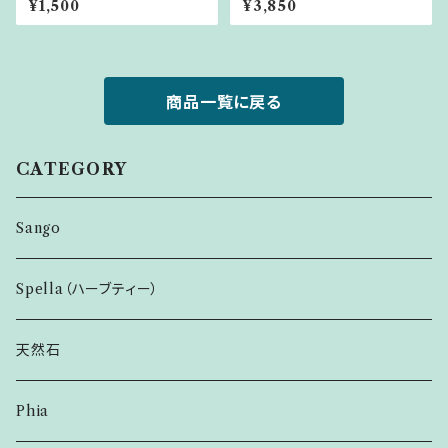
¥1,500
¥3,850
商品一覧に戻る
CATEGORY
Sango
Spella（ハーブティー）
天然石
Phia