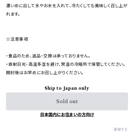
濃いめに出して氷やお水を入れて、冷たくしても美味しく召し上が
れます。
☆注意事項
・食品のため、返品・交換は承っておりません。
・直射日光・高温多湿を避け、常温の冷暗所で保管してください。
開封後はお早めにお召し上がりください。
Ship to Japan only
Sold out
日本国内にお住まいの方向け
通報する