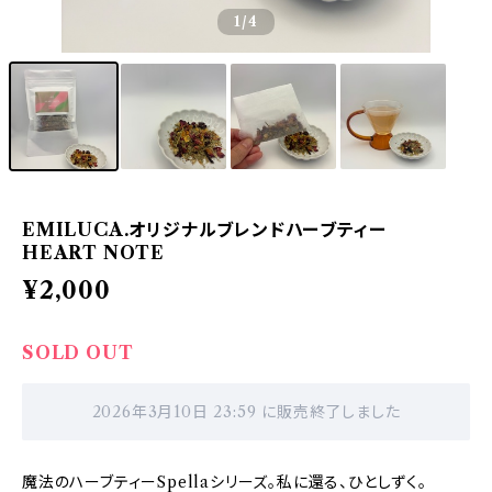
1
/4
EMILUCA.オリジナルブレンドハーブティー
HEART NOTE
¥2,000
SOLD OUT
2026年3月10日 23:59 に販売終了しました
魔法のハーブティーSpellaシリーズ。私に還る、ひとしずく。