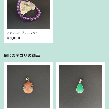
アメジスト ブレスレット
¥8,800
同じカテゴリの商品