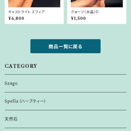
キャストライト スフィア
クォーツ（水晶）D
¥6,800
¥1,500
商品一覧に戻る
CATEGORY
Sango
Spella（ハーブティー）
天然石