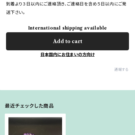
到着より３日以内にご連絡頂き、ご連絡日を含め５日以内にご発
送下さい。
International shipping available
Add to cart
日本国内にお住まいの方向け
通報する
最近チェックした商品