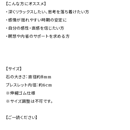
【こんな方にオススメ】
・深くリラックスしたい、思考を落ち着けたい方
・感情が揺れやすい時期の安定に
・自分の感性・直感を信じたい方
・瞑想や内省のサポートを求める方
【サイズ】
石の大きさ：直径約8mm
ブレスレット内径：約6cm
※伸縮ゴム仕様
※サイズ調整は不可です。
【ご一読ください】