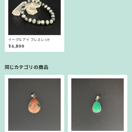
イーグルアイ ブレスレット
¥6,800
同じカテゴリの商品