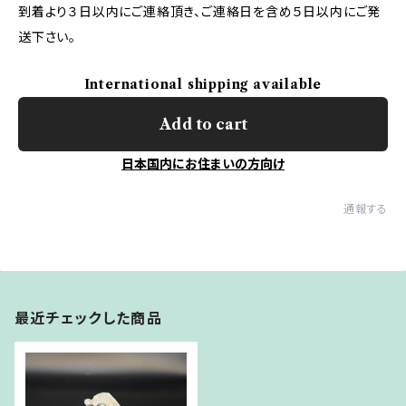
到着より３日以内にご連絡頂き、ご連絡日を含め５日以内にご発
送下さい。
International shipping available
Add to cart
日本国内にお住まいの方向け
通報する
最近チェックした商品