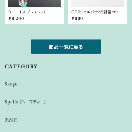
ターコイズ ブレスレット
CO2ジェルパック用計量カップ
&スパチュラ
¥8,200
¥800
商品一覧に戻る
CATEGORY
Sango
Spella（ハーブティー）
天然石